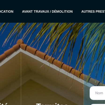
OCATION
AVANT TRAVAUX / DÉMOLITION
AUTRES PRES