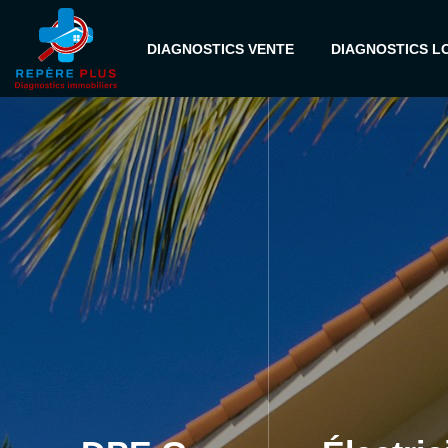
DIAGNOSTICS VENTE
DIAGNOSTICS L