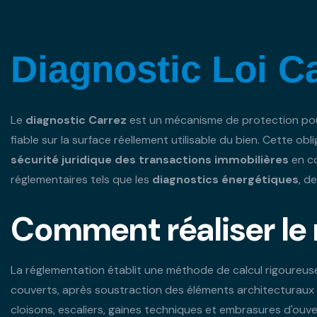
Diagnostic Loi C
Le
diagnostic Carrez
est un mécanisme de protection po
fiable sur la surface réellement utilisable du bien. Cette obl
sécurité juridique des
transactions immobilières
en co
réglementaires tels que les
diagnostics
énergétiques
, d
Comment réaliser le
La réglementation établit une méthode de calcul rigoureus
couverts, après soustraction des éléments architecturaux n
cloisons, escaliers, gaines techniques et embrasures d'ou