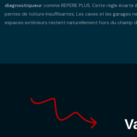
diagnostiqueur
comme REPERE PLUS. Cette règle écarte ég
pentes de toiture insuffisantes. Les caves et les garages ne
espaces extérieurs restent naturellement hors du champ d'
V