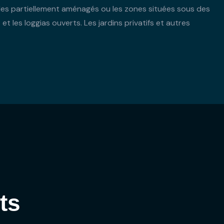
es partiellement aménagés ou les zones situées sous des
t les loggias ouverts. Les jardins privatifs et autres
ts