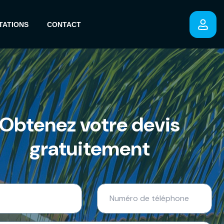
TATIONS
CONTACT
Obtenez votre devis
gratuitement