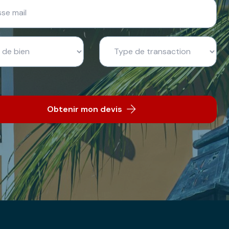
Obtenir mon devis